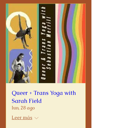
Queer + Trans Yoga with
Sarah Field
lun, 28 ago
Leer más