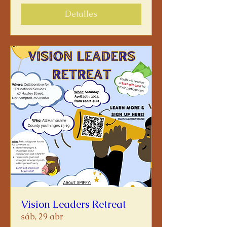
Detalles
Vision Leaders Retreat
sáb, 29 abr