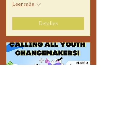
Leer más
Detalles